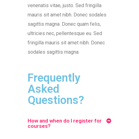
venenatis vitae, justo. Sed fringilla
mauris sit amet nibh. Donec sodales
sagittis magna. Donec quam felis,
ultricies nec, pellentesque eu. Sed
fringilla mauris sit amet nibh. Donec
sodales sagittis magna.
Frequently
Asked
Questions?
How and when do I register for
courses?