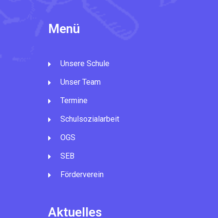
Menü
Unsere Schule
Unser Team
Termine
Schulsozialarbeit
OGS
SEB
Förderverein
Aktuelles