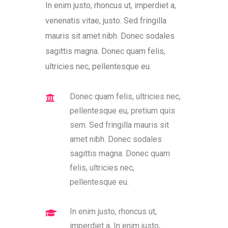
In enim justo, rhoncus ut, imperdiet a,
venenatis vitae, justo. Sed fringilla
mauris sit amet nibh. Donec sodales
sagittis magna. Donec quam felis,
ultricies nec, pellentesque eu.
Donec quam felis, ultricies nec,
pellentesque eu, pretium quis
sem. Sed fringilla mauris sit
amet nibh. Donec sodales
sagittis magna. Donec quam
felis, ultricies nec,
pellentesque eu.
In enim justo, rhoncus ut,
imperdiet a, In enim justo,