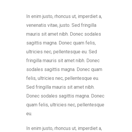
In enim justo, rhoncus ut, imperdiet a,
venenatis vitae, justo. Sed fringilla
mauris sit amet nibh. Donec sodales
sagittis magna. Donec quam felis,
ultricies nec, pellentesque eu. Sed
fringilla mauris sit amet nibh. Donec
sodales sagittis magna. Donec quam
felis, ultricies nec, pellentesque eu.
Sed fringilla mauris sit amet nibh.
Donec sodales sagittis magna. Donec
quam felis, ultricies nec, pellentesque
eu.
In enim justo, rhoncus ut, imperdiet a,