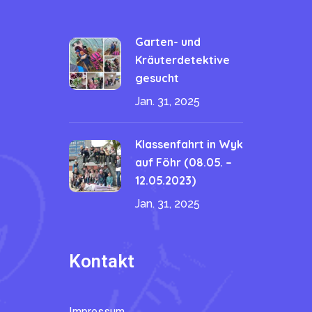
Garten- und
Kräuterdetektive
gesucht
Jan. 31, 2025
Klassenfahrt in Wyk
auf Föhr (08.05. –
12.05.2023)
Jan. 31, 2025
Kontakt
Impressum