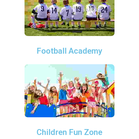
Football Academy
Children Fun Zone