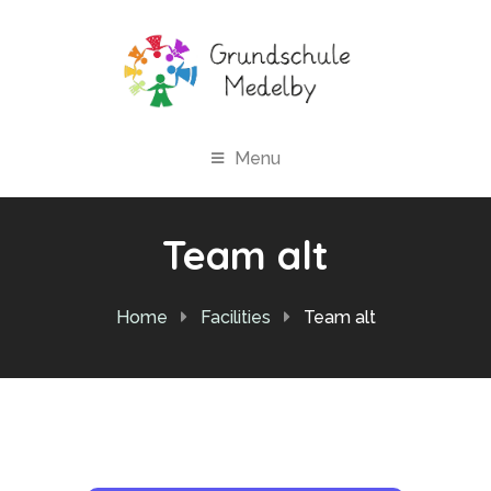
Menu
Team alt
Home
Facilities
Team alt