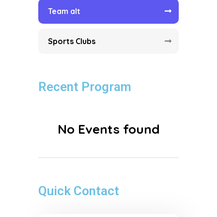
Team alt
Sports Clubs
Recent Program
No Events found
Quick Contact