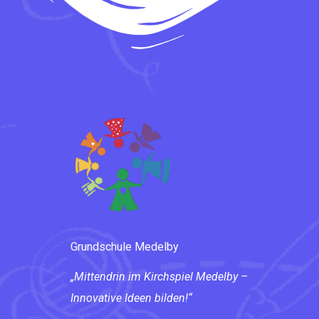
Grundschule Medelby
„Mittendrin im Kirchspiel Medelby –
Innovative Ideen bilden!“