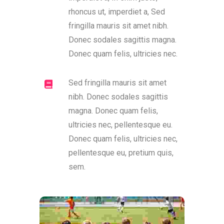
rhoncus ut, imperdiet a, Sed
fringilla mauris sit amet nibh.
Donec sodales sagittis magna.
Donec quam felis, ultricies nec.
Sed fringilla mauris sit amet
nibh. Donec sodales sagittis
magna. Donec quam felis,
ultricies nec, pellentesque eu.
Donec quam felis, ultricies nec,
pellentesque eu, pretium quis,
sem.