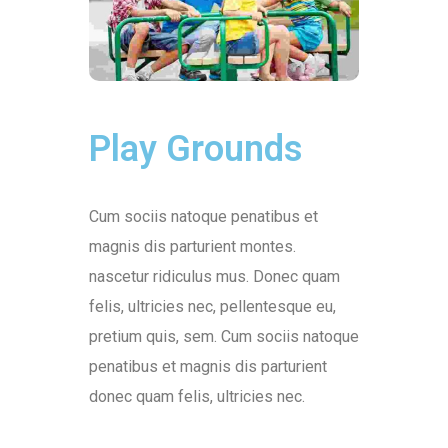
Play Grounds
Cum sociis natoque penatibus et
magnis dis parturient montes.
nascetur ridiculus mus. Donec quam
felis, ultricies nec, pellentesque eu,
pretium quis, sem. Cum sociis natoque
penatibus et magnis dis parturient
donec quam felis, ultricies nec.