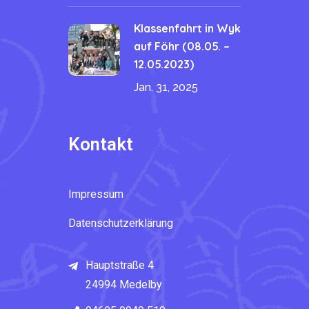
Klassenfahrt in Wyk
auf Föhr (08.05. –
12.05.2023)
Jan. 31, 2025
Kontakt
Impressum
Datenschutzerklärung
Hauptstraße 4
24994 Medelby