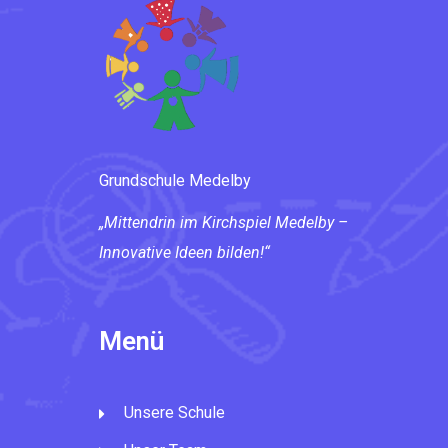
Grundschule Medelby
„Mittendrin im Kirchspiel Medelby –
Innovative Ideen bilden!“
Menü
Unsere Schule