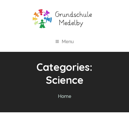
Menu
Categories:
Science
Home