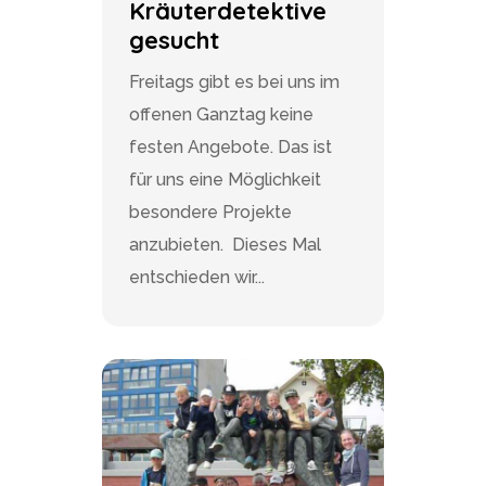
Kräuterdetektive
gesucht
Freitags gibt es bei uns im
offenen Ganztag keine
festen Angebote. Das ist
für uns eine Möglichkeit
besondere Projekte
anzubieten. Dieses Mal
entschieden wir...