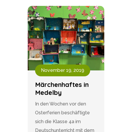
November 19, 2019
Märchenhaftes in
Medelby
In den Wochen vor den
Osterferien beschäftigte
sich die Klasse 4a im
Deutschunterricht mit dem