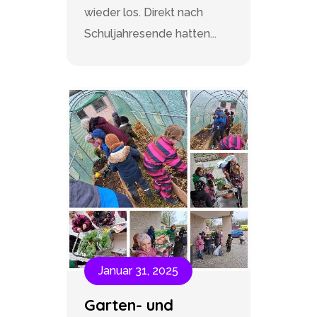
wieder los. Direkt nach
Schuljahresende hatten...
Januar 31, 2025
Garten- und