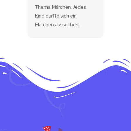
Thema Märchen. Jedes
Kind durfte sich ein
Märchen aussuchen,...