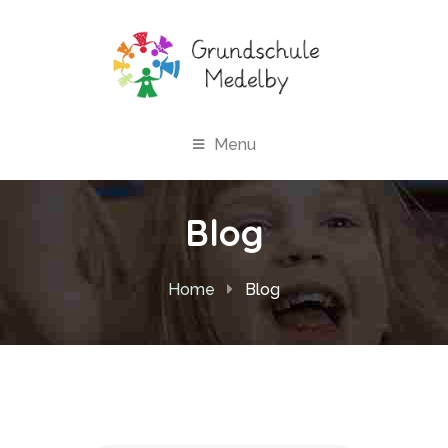
Menu
Blog
Home
Blog