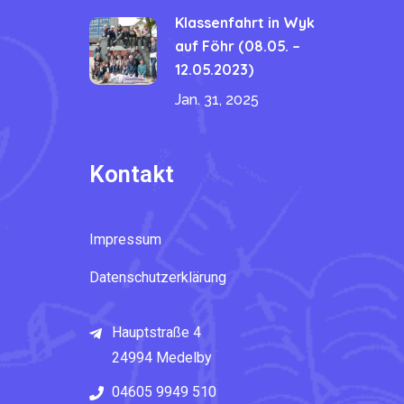
Klassenfahrt in Wyk
auf Föhr (08.05. –
12.05.2023)
Jan. 31, 2025
Kontakt
Impressum
Datenschutzerklärung
Hauptstraße 4
24994 Medelby
04605 9949 510