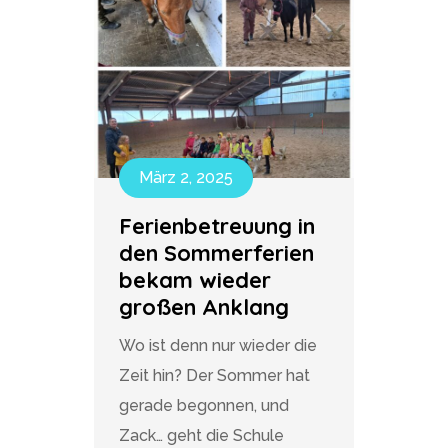
März 2, 2025
Ferienbetreuung in
den Sommerferien
bekam wieder
großen Anklang
Wo ist denn nur wieder die
Zeit hin? Der Sommer hat
gerade begonnen, und
Zack… geht die Schule