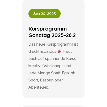
Juni 20, 2025
Kursprogramm
Ganztag 2025-26.2
Das neue Kursprogramm ist
druckfrisch raus
Freut
euch auf spannende Kurse,
kreative Workshops und
jede Menge Spaß. Egal ob
Sport, Basteln oder
Abenteuer...