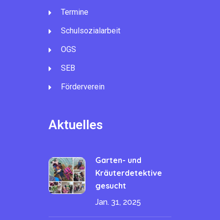
Termine
Schulsozialarbeit
OGS
SEB
Förderverein
Aktuelles
Garten- und
Kräuterdetektive
gesucht
Jan. 31, 2025