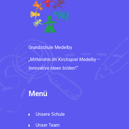
Grundschule Medelby
„Mittendrin im Kirchspiel Medelby –
Innovative Ideen bilden!“
Menü
Unsere Schule
Unser Team