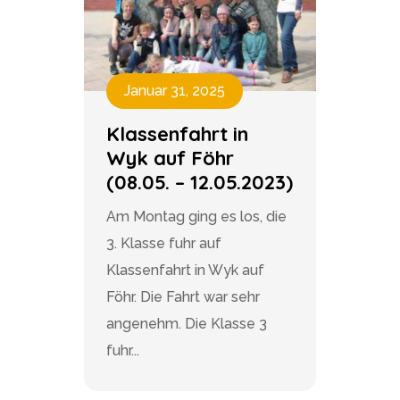
Januar 31, 2025
Klassenfahrt in
Wyk auf Föhr
(08.05. – 12.05.2023)
Am Montag ging es los, die
3. Klasse fuhr auf
Klassenfahrt in Wyk auf
Föhr. Die Fahrt war sehr
angenehm. Die Klasse 3
fuhr...