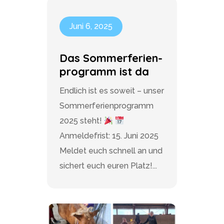
Juni 6, 2025
Das Sommerferien-
programm ist da
Endlich ist es soweit – unser
Sommerferienprogramm
2025 steht!
Anmeldefrist: 15. Juni 2025
Meldet euch schnell an und
sichert euch euren Platz!...