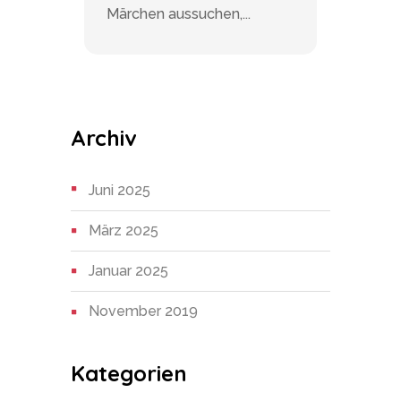
Märchen aussuchen,...
Archiv
Juni 2025
März 2025
Januar 2025
November 2019
Kategorien