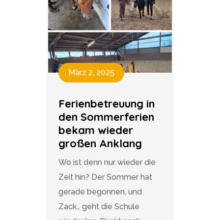
März 2, 2025
Ferienbetreuung in
den Sommerferien
bekam wieder
großen Anklang
Wo ist denn nur wieder die
Zeit hin? Der Sommer hat
gerade begonnen, und
Zack… geht die Schule