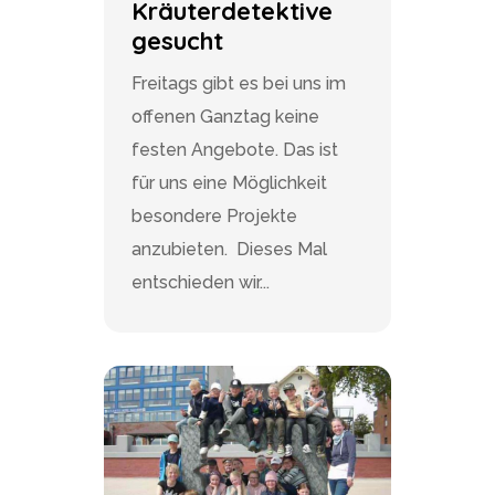
Kräuterdetektive
gesucht
Freitags gibt es bei uns im
offenen Ganztag keine
festen Angebote. Das ist
für uns eine Möglichkeit
besondere Projekte
anzubieten. Dieses Mal
entschieden wir...