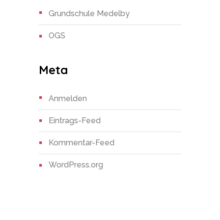
Grundschule Medelby
OGS
Meta
Anmelden
Eintrags-Feed
Kommentar-Feed
WordPress.org