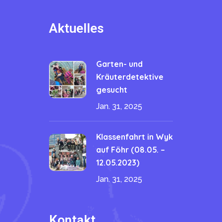
Aktuelles
Garten- und
Kräuterdetektive
gesucht
Jan. 31, 2025
Klassenfahrt in Wyk
auf Föhr (08.05. –
12.05.2023)
Jan. 31, 2025
Kontakt