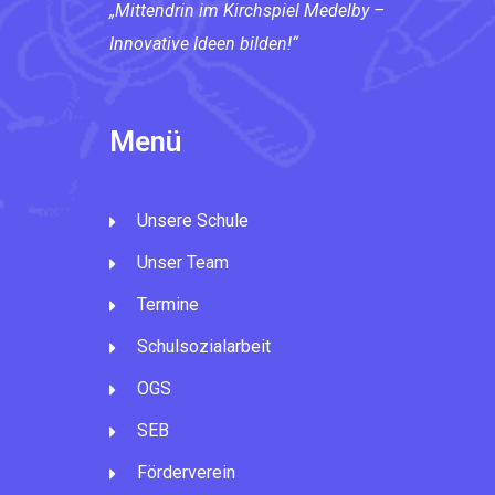
„Mittendrin im Kirchspiel Medelby –
Innovative Ideen bilden!“
Menü
Unsere Schule
Unser Team
Termine
Schulsozialarbeit
OGS
SEB
Förderverein