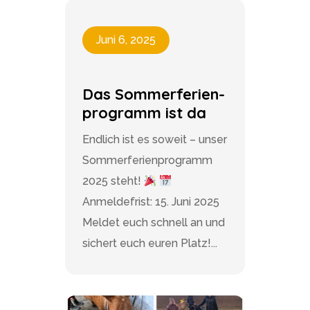
Juni 6, 2025
Das Sommerferien-
programm ist da
Endlich ist es soweit – unser
Sommerferienprogramm
2025 steht!
Anmeldefrist: 15. Juni 2025
Meldet euch schnell an und
sichert euch euren Platz!...