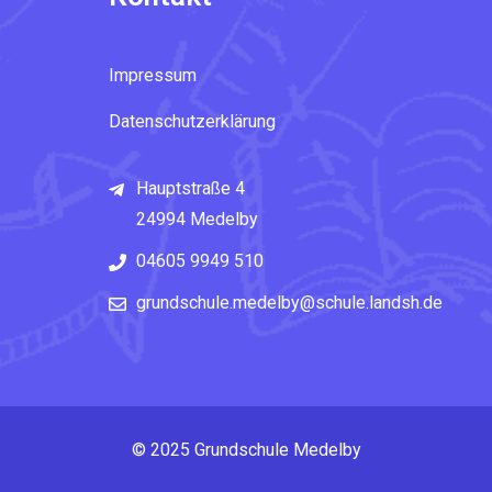
Impressum
Datenschutzerklärung
Hauptstraße 4
24994 Medelby
04605 9949 510
grundschule.medelby@schule.landsh.de
© 2025 Grundschule Medelby