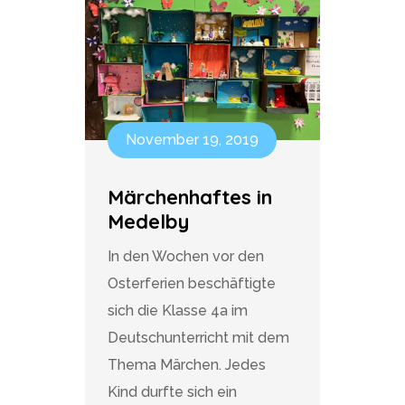
November 19, 2019
Märchenhaftes in
Medelby
In den Wochen vor den
Osterferien beschäftigte
sich die Klasse 4a im
Deutschunterricht mit dem
Thema Märchen. Jedes
Kind durfte sich ein