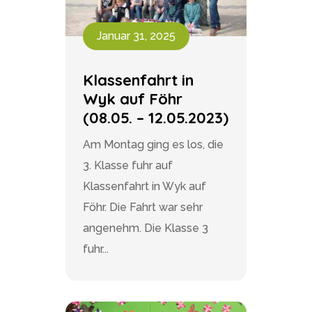
Januar 31, 2025
Klassenfahrt in
Wyk auf Föhr
(08.05. – 12.05.2023)
Am Montag ging es los, die
3. Klasse fuhr auf
Klassenfahrt in Wyk auf
Föhr. Die Fahrt war sehr
angenehm. Die Klasse 3
fuhr...