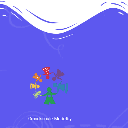
Grundschule Medelby