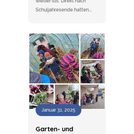
wieder los. Direkt nach
Schuljahresende hatten...
Januar 31, 2025
Garten- und